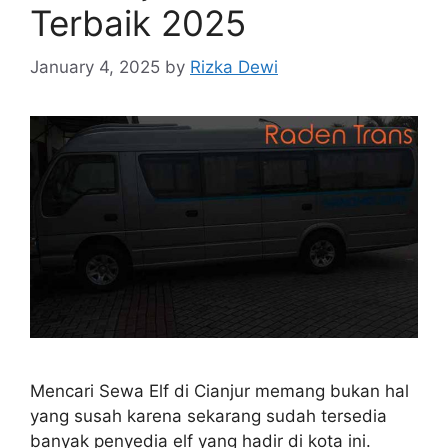
Terbaik 2025
January 4, 2025
by
Rizka Dewi
Mencari Sewa Elf di Cianjur memang bukan hal
yang susah karena sekarang sudah tersedia
banyak penyedia elf yang hadir di kota ini.