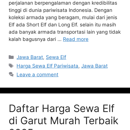
perjalanan berpengalaman dengan kredibilitas
tinggi di dunia pariwisata Indonesia. Dengan
koleksi armada yang beragam, mulai dari jenis
Elf ada Short Elf dan Long Elf. selain itu masih
ada banyak armada transportasi lain yang tidak
kalah bagusnya dari …
Read more
Categories
Jawa Barat
,
Sewa Elf
Tags
Harga Sewa Elf Pariwisata
,
Jawa Barat
Leave a comment
Daftar Harga Sewa Elf
di Garut Murah Terbaik