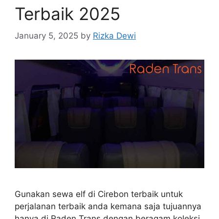
Terbaik 2025
January 5, 2025
by
Rizka Dewi
Gunakan sewa elf di Cirebon terbaik untuk
perjalanan terbaik anda kemana saja tujuannya
hanya di Raden Trans dengan beragam koleksi