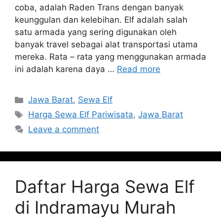
coba, adalah Raden Trans dengan banyak
keunggulan dan kelebihan. Elf adalah salah
satu armada yang sering digunakan oleh
banyak travel sebagai alat transportasi utama
mereka. Rata – rata yang menggunakan armada
ini adalah karena daya …
Read more
Categories
Jawa Barat
,
Sewa Elf
Tags
Harga Sewa Elf Pariwisata
,
Jawa Barat
Leave a comment
Daftar Harga Sewa Elf
di Indramayu Murah