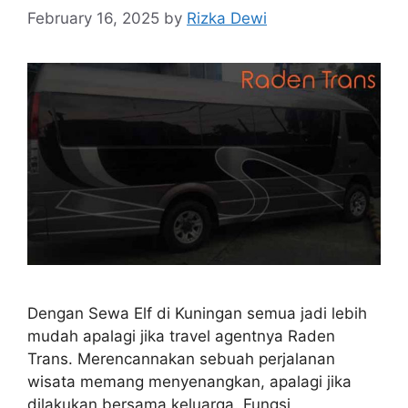
February 16, 2025
by
Rizka Dewi
Dengan Sewa Elf di Kuningan semua jadi lebih
mudah apalagi jika travel agentnya Raden
Trans. Merencannakan sebuah perjalanan
wisata memang menyenangkan, apalagi jika
dilakukan bersama keluarga. Fungsi