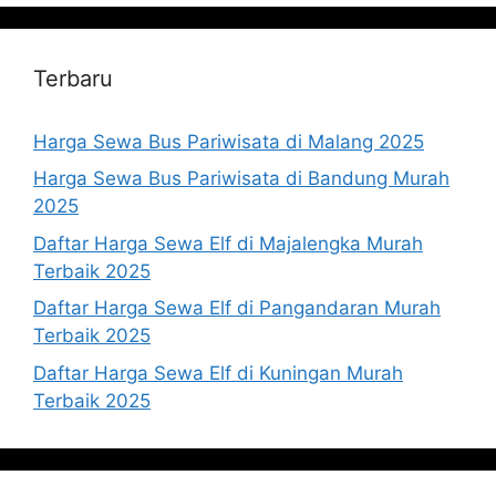
Terbaru
Harga Sewa Bus Pariwisata di Malang 2025
Harga Sewa Bus Pariwisata di Bandung Murah
2025
Daftar Harga Sewa Elf di Majalengka Murah
Terbaik 2025
Daftar Harga Sewa Elf di Pangandaran Murah
Terbaik 2025
Daftar Harga Sewa Elf di Kuningan Murah
Terbaik 2025