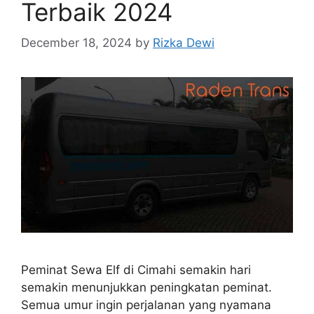
Terbaik 2024
December 18, 2024
by
Rizka Dewi
Peminat Sewa Elf di Cimahi semakin hari
semakin menunjukkan peningkatan peminat.
Semua umur ingin perjalanan yang nyamana