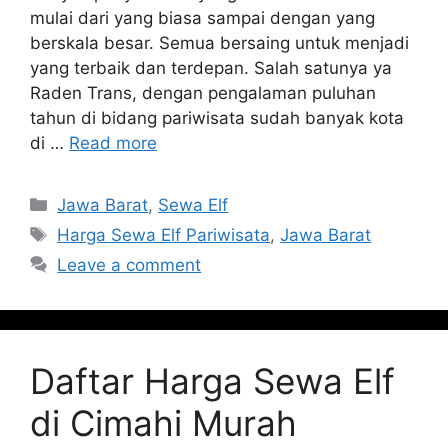
mulai dari yang biasa sampai dengan yang
berskala besar. Semua bersaing untuk menjadi
yang terbaik dan terdepan. Salah satunya ya
Raden Trans, dengan pengalaman puluhan
tahun di bidang pariwisata sudah banyak kota
di …
Read more
Categories
Jawa Barat
,
Sewa Elf
Tags
Harga Sewa Elf Pariwisata
,
Jawa Barat
Leave a comment
Daftar Harga Sewa Elf
di Cimahi Murah