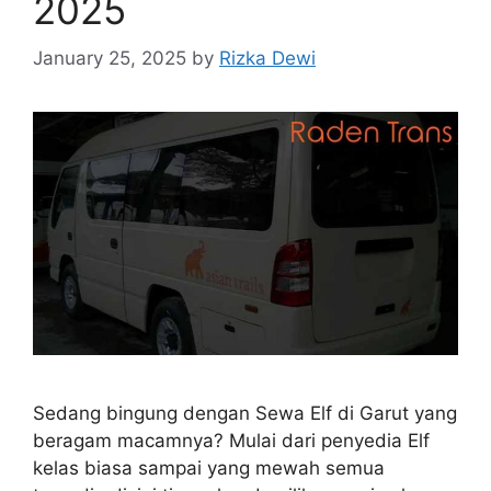
2025
January 25, 2025
by
Rizka Dewi
Sedang bingung dengan Sewa Elf di Garut yang
beragam macamnya? Mulai dari penyedia Elf
kelas biasa sampai yang mewah semua