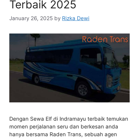
Terbaik 2025
January 26, 2025
by
Rizka Dewi
Dengan Sewa Elf di Indramayu terbaik temukan
momen perjalanan seru dan berkesan anda
hanya bersama Raden Trans, sebuah agen