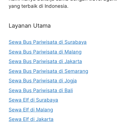
yang terbaik di Indonesia.
Layanan Utama
Sewa Bus Pariwisata di Surabaya
Sewa Bus Pariwisata di Malang
Sewa Bus Pariwisata di Jakarta
Sewa Bus Pariwisata di Semarang
Sewa Bus Pariwisata di Jogja
Sewa Bus Pariwisata di Bali
Sewa Elf di Surabaya
Sewa Elf di Malang
Sewa Elf di Jakarta