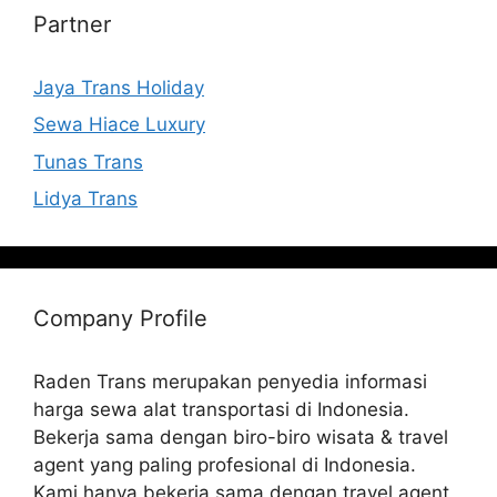
Partner
Jaya Trans Holiday
Sewa Hiace Luxury
Tunas Trans
Lidya Trans
Company Profile
Raden Trans merupakan penyedia informasi
harga sewa alat transportasi di Indonesia.
Bekerja sama dengan biro-biro wisata & travel
agent yang paling profesional di Indonesia.
Kami hanya bekerja sama dengan travel agent