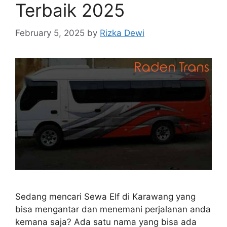
Terbaik 2025
February 5, 2025
by
Rizka Dewi
Sedang mencari Sewa Elf di Karawang yang
bisa mengantar dan menemani perjalanan anda
kemana saja? Ada satu nama yang bisa ada