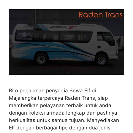
Biro perjalanan penyedia Sewa Elf di
Majalengka terpercaya Raden Trans, siap
memberikan pelayanan terbaik untuk anda
dengan koleksi armada lengkap dan pastinya
berkualitas untuk semua tujuan. Menyediakan
Elf dengan berbagai tipe dengan dua jenis