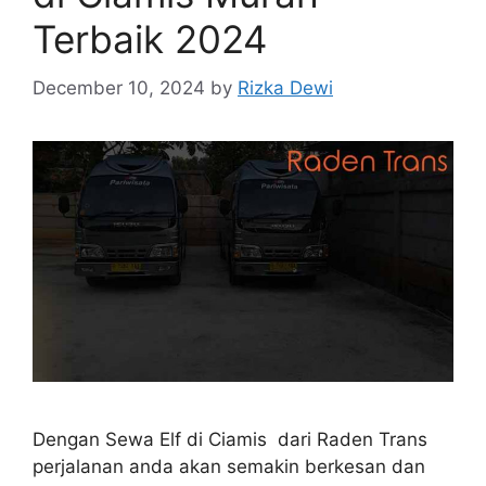
Terbaik 2024
December 10, 2024
by
Rizka Dewi
Dengan Sewa Elf di Ciamis dari Raden Trans
perjalanan anda akan semakin berkesan dan