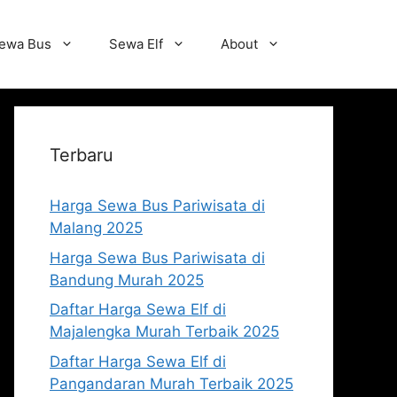
ewa Bus
Sewa Elf
About
Terbaru
Harga Sewa Bus Pariwisata di
Malang 2025
Harga Sewa Bus Pariwisata di
Bandung Murah 2025
Daftar Harga Sewa Elf di
Majalengka Murah Terbaik 2025
Daftar Harga Sewa Elf di
Pangandaran Murah Terbaik 2025