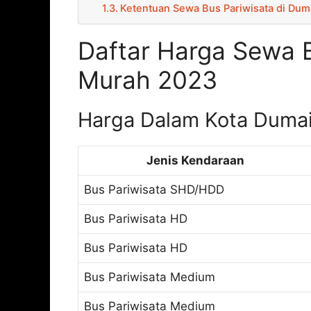
Ketentuan Sewa Bus Pariwisata di Dum
Daftar Harga Sewa B
Murah 2023
Harga Dalam Kota Duma
Jenis Kendaraan
Bus Pariwisata SHD/HDD
Bus Pariwisata HD
Bus Pariwisata HD
Bus Pariwisata Medium
Bus Pariwisata Medium