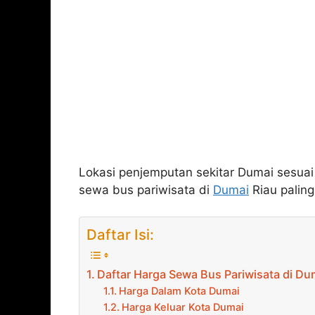
Lokasi penjemputan sekitar Dumai sesuai
sewa bus pariwisata di
Dumai
Riau paling
Daftar Isi:
Daftar Harga Sewa Bus Pariwisata di D
Harga Dalam Kota Dumai
Harga Keluar Kota Dumai