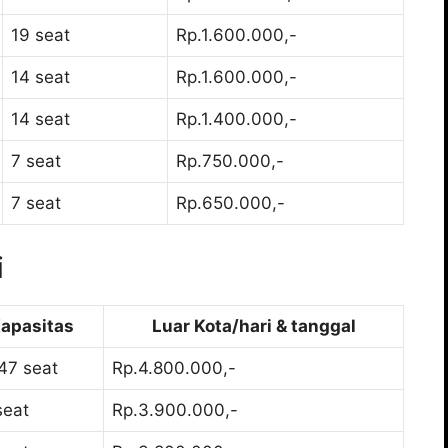
19 seat
Rp.1.600.000,-
14 seat
Rp.1.600.000,-
14 seat
Rp.1.400.000,-
7 seat
Rp.750.000,-
7 seat
Rp.650.000,-
i
apasitas
Luar Kota/hari & tanggal
47 seat
Rp.4.800.000,-
seat
Rp.3.900.000,-