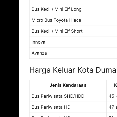
Bus Kecil / Mini Elf Long
Micro Bus Toyota Hiace
Bus Kecil / Mini Elf Short
Innova
Avanza
Harga Keluar Kota Duma
Jenis Kendaraan
K
Bus Pariwisata SHD/HDD
45-
Bus Pariwisata HD
47 