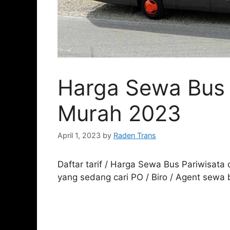
Harga Sewa Bus 
Murah 2023
April 1, 2023
by
Raden Trans
Daftar tarif / Harga Sewa Bus Pariwisata
yang sedang cari PO / Biro / Agent sewa 