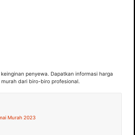
 keinginan penyewa. Dapatkan informasi harga
 murah dari biro-biro profesional.
umai Murah 2023