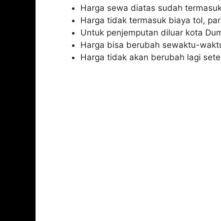
Harga sewa diatas sudah termasuk
Harga tidak termasuk biaya tol, par
Untuk penjemputan diluar kota Duma
Harga bisa berubah sewaktu-waktu
Harga tidak akan berubah lagi sete