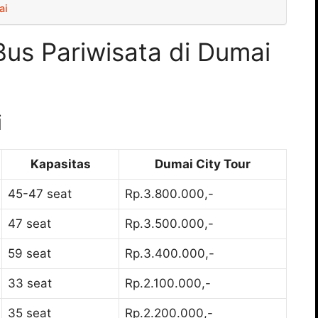
ai
us Pariwisata di Dumai
i
Kapasitas
Dumai City Tour
45-47 seat
Rp.3.800.000,-
47 seat
Rp.3.500.000,-
59 seat
Rp.3.400.000,-
33 seat
Rp.2.100.000,-
35 seat
Rp.2.200.000,-