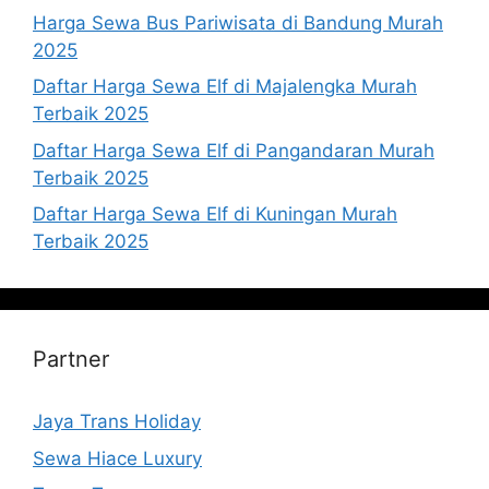
Harga Sewa Bus Pariwisata di Bandung Murah
2025
Daftar Harga Sewa Elf di Majalengka Murah
Terbaik 2025
Daftar Harga Sewa Elf di Pangandaran Murah
Terbaik 2025
Daftar Harga Sewa Elf di Kuningan Murah
Terbaik 2025
Partner
Jaya Trans Holiday
Sewa Hiace Luxury