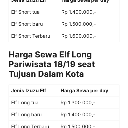
Jenis Izuzu Elf
Harga Sewa per day
Elf Short tua
Rp 1.400.000,-
Elf Short baru
Rp 1.500.000,-
Elf Short Terbaru
Rp 1.600.000,-
Harga Sewa Elf Long
Pariwisata 18/19 seat
Tujuan Dalam Kota
Jenis Izuzu Elf
Harga Sewa per day
Elf Long tua
Rp 1.300.000,-
Elf Long baru
Rp 1.400.000,-
Elf Long Terbaru
Rp 1.500.000,-