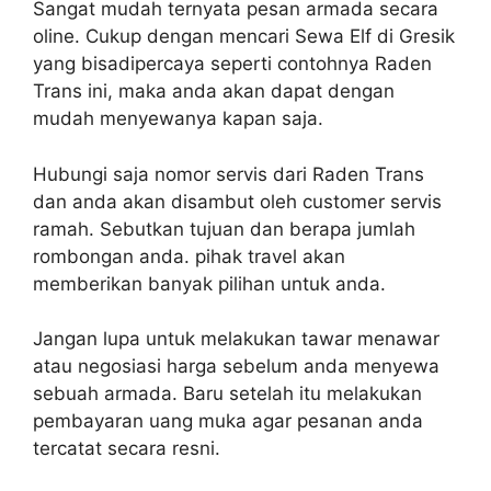
Sangat mudah ternyata pesan armada secara
oline. Cukup dengan mencari Sewa Elf di Gresik
yang bisadipercaya seperti contohnya Raden
Trans ini, maka anda akan dapat dengan
mudah menyewanya kapan saja.
Hubungi saja nomor servis dari Raden Trans
dan anda akan disambut oleh customer servis
ramah. Sebutkan tujuan dan berapa jumlah
rombongan anda. pihak travel akan
memberikan banyak pilihan untuk anda.
Jangan lupa untuk melakukan tawar menawar
atau negosiasi harga sebelum anda menyewa
sebuah armada. Baru setelah itu melakukan
pembayaran uang muka agar pesanan anda
tercatat secara resni.