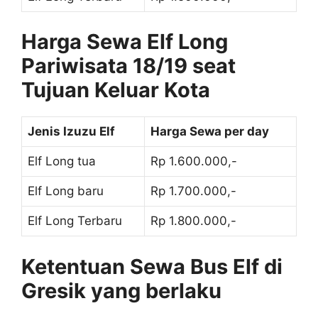
Harga Sewa Elf Long
Pariwisata 18/19 seat
Tujuan Keluar Kota
Jenis Izuzu Elf
Harga Sewa per day
Elf Long tua
Rp 1.600.000,-
Elf Long baru
Rp 1.700.000,-
Elf Long Terbaru
Rp 1.800.000,-
Ketentuan Sewa Bus Elf di
Gresik yang berlaku