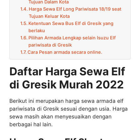
Tujuan Dalam Kota
Harga Sewa Elf Long Pariwisata 18/19 seat
Tujuan Keluar Kota
Ketentuan Sewa Bus Elf di Gresik yang
berlaku
Pilihan Armada Lengkap selain Isuzu Elf
pariwisata di Gresik
Cara Pesan armada secara online.
Daftar Harga Sewa Elf
di Gresik Murah 2022
Berikut ini merupakan harga sewa armada elf
pariwisata di Gresik sesuai dengan usia. Harga
sewa masih akan menyesuaikan dengan
berbagai hal lain.