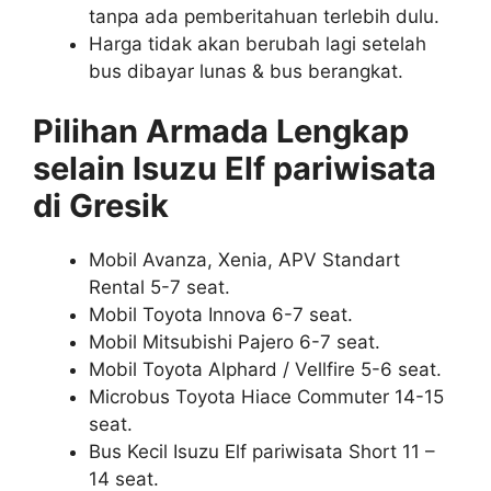
tanpa ada pemberitahuan terlebih dulu.
Harga tidak akan berubah lagi setelah
bus dibayar lunas & bus berangkat.
Pilihan Armada Lengkap
selain Isuzu Elf pariwisata
di Gresik
Mobil Avanza, Xenia, APV Standart
Rental 5-7 seat.
Mobil Toyota Innova 6-7 seat.
Mobil Mitsubishi Pajero 6-7 seat.
Mobil Toyota Alphard / Vellfire 5-6 seat.
Microbus Toyota Hiace Commuter 14-15
seat.
Bus Kecil Isuzu Elf pariwisata Short 11 –
14 seat.