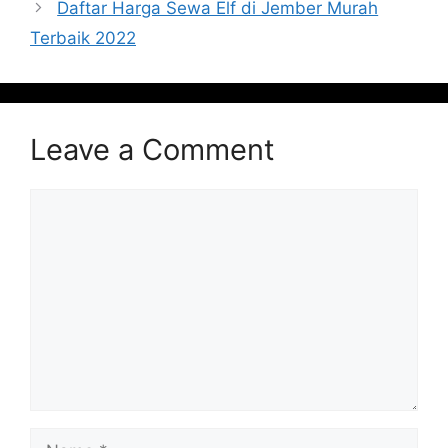
Daftar Harga Sewa Elf di Jember Murah
Terbaik 2022
Leave a Comment
Comment
Name