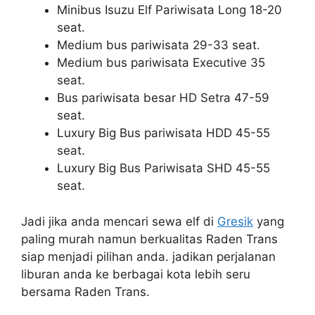
Minibus Isuzu Elf Pariwisata Long 18-20
seat.
Medium bus pariwisata 29-33 seat.
Medium bus pariwisata Executive 35
seat.
Bus pariwisata besar HD Setra 47-59
seat.
Luxury Big Bus pariwisata HDD 45-55
seat.
Luxury Big Bus Pariwisata SHD 45-55
seat.
Jadi jika anda mencari sewa elf di
Gresik
yang
paling murah namun berkualitas Raden Trans
siap menjadi pilihan anda. jadikan perjalanan
liburan anda ke berbagai kota lebih seru
bersama Raden Trans.