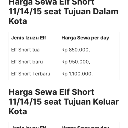
Harga Sewa Elf Short
11/14/15 seat Tujuan Dalam
Kota
Jenis Izuzu Elf
Harga Sewa per day
Elf Short tua
Rp 850.000,-
Elf Short baru
Rp 950.000,-
Elf Short Terbaru
Rp 1.100.000,-
Harga Sewa Elf Short
11/14/15 seat Tujuan Keluar
Kota