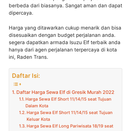
berbeda dari biasanya. Sangat aman dan dapat
dipercaya.
Harga yang ditawarkan cukup menarik dan bisa
disesuaikan dengan budget perjalanan anda.
segera dapatkan armada Isuzu Elf terbaik anda
hanya dari agen perjalanan terpercaya di kota
ini, Raden Trans.
Daftar Isi:
Daftar Harga Sewa Elf di Gresik Murah 2022
Harga Sewa Elf Short 11/14/15 seat Tujuan
Dalam Kota
Harga Sewa Elf Short 11/14/15 seat Tujuan
Keluar Kota
Harga Sewa Elf Long Pariwisata 18/19 seat