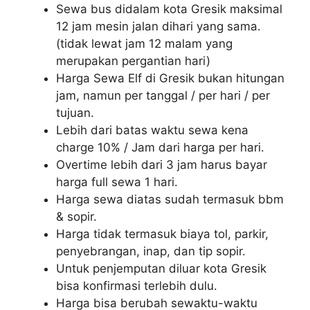
Sewa bus didalam kota Gresik maksimal
12 jam mesin jalan dihari yang sama.
(tidak lewat jam 12 malam yang
merupakan pergantian hari)
Harga Sewa Elf di Gresik bukan hitungan
jam, namun per tanggal / per hari / per
tujuan.
Lebih dari batas waktu sewa kena
charge 10% / Jam dari harga per hari.
Overtime lebih dari 3 jam harus bayar
harga full sewa 1 hari.
Harga sewa diatas sudah termasuk bbm
& sopir.
Harga tidak termasuk biaya tol, parkir,
penyebrangan, inap, dan tip sopir.
Untuk penjemputan diluar kota Gresik
bisa konfirmasi terlebih dulu.
Harga bisa berubah sewaktu-waktu