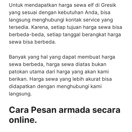
Untuk mendapatkan harga sewa elf di Gresik
yang sesuai dengan kebutuhan Anda, bisa
langsung menghubungi kontak service yang
tersedia. Karena, setiap tujuan harga sewa bisa
berbeda-beda, setiap tanggal berangkat harga
sewa bisa berbeda.
Banyak yang hal yang dapat membuat harga
sewa berbeda, harga sewa diatas bukan
patokan utama dari harga yang akan kami
berikan. Harga sewa yang lebih akurat bisa
didapatkan dengan menghubungi kami
langsung.
Cara Pesan armada secara
online.