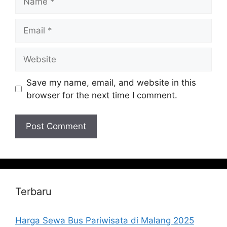
Email
Website
Save my name, email, and website in this
browser for the next time I comment.
Terbaru
Harga Sewa Bus Pariwisata di Malang 2025