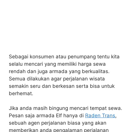
Sebagai konsumen atau penumpang tentu kita
selalu mencari yang memiliki harga sewa
rendah dan juga armada yang berkualitas.
Semua dilakukan agar perjalanan wisata
semakin seru dan berkesan serta bisa untuk
berhemat.
Jika anda masih bingung mencari tempat sewa.
Pesan saja armada Elf hanya di
Raden Trans
,
sebuah agen perjalanan biasa yang akan
memberikan anda pengalaman perjalanan