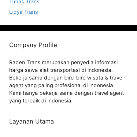
Tunas Trans
Lidya Trans
Company Profile
Raden Trans merupakan penyedia informasi
harga sewa alat transportasi di Indonesia.
Bekerja sama dengan biro-biro wisata & travel
agent yang paling profesional di Indonesia.
Kami hanya bekerja sama dengan travel agent
yang terbaik di Indonesia.
Layanan Utama