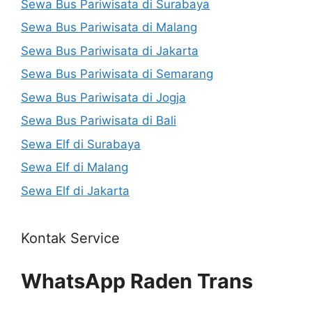
Sewa Bus Pariwisata di Surabaya
Sewa Bus Pariwisata di Malang
Sewa Bus Pariwisata di Jakarta
Sewa Bus Pariwisata di Semarang
Sewa Bus Pariwisata di Jogja
Sewa Bus Pariwisata di Bali
Sewa Elf di Surabaya
Sewa Elf di Malang
Sewa Elf di Jakarta
Kontak Service
WhatsApp Raden Trans