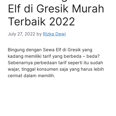
Elf di Gresik Murah
Terbaik 2022
July 27, 2022
by
Rizka Dewi
Bingung dengan Sewa Elf di Gresik yang
kadang memiliki tarif yang berbeda – beda?
Sebenarnya perbedaan tarif seperti itu sudah
wajar, tinggal konsumen saja yang harus lebih
cermat dalam memilih.