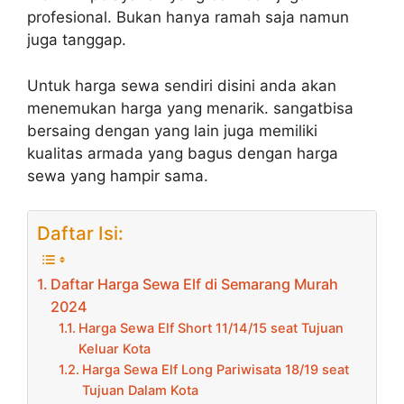
profesional. Bukan hanya ramah saja namun
juga tanggap.
Untuk harga sewa sendiri disini anda akan
menemukan harga yang menarik. sangatbisa
bersaing dengan yang lain juga memiliki
kualitas armada yang bagus dengan harga
sewa yang hampir sama.
Daftar Isi:
Daftar Harga Sewa Elf di Semarang Murah
2024
Harga Sewa Elf Short 11/14/15 seat Tujuan
Keluar Kota
Harga Sewa Elf Long Pariwisata 18/19 seat
Tujuan Dalam Kota