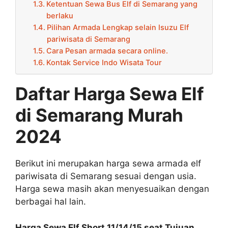
Ketentuan Sewa Bus Elf di Semarang yang
berlaku
Pilihan Armada Lengkap selain Isuzu Elf
pariwisata di Semarang
Cara Pesan armada secara online.
Kontak Service Indo Wisata Tour
Daftar Harga Sewa Elf
di Semarang Murah
2024
Berikut ini merupakan harga sewa armada elf
pariwisata di Semarang sesuai dengan usia.
Harga sewa masih akan menyesuaikan dengan
berbagai hal lain.
Harga Sewa Elf Short 11/14/15 seat Tujuan