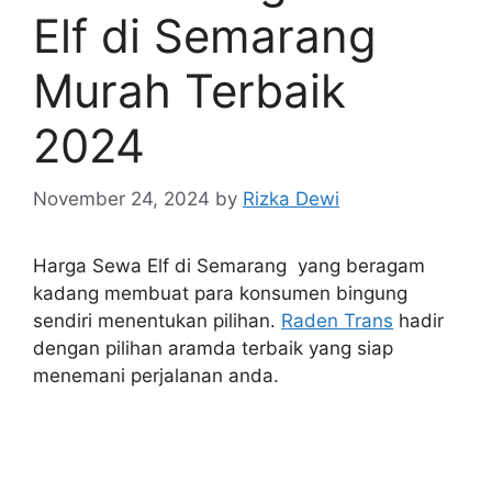
Elf di Semarang
Murah Terbaik
2024
November 24, 2024
by
Rizka Dewi
Harga Sewa Elf di Semarang yang beragam
kadang membuat para konsumen bingung
sendiri menentukan pilihan.
Raden Trans
hadir
dengan pilihan aramda terbaik yang siap
menemani perjalanan anda.