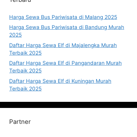
Harga Sewa Bus Pariwisata di Malang 2025
Harga Sewa Bus Pariwisata di Bandung Murah
2025
Daftar Harga Sewa Elf di Majalengka Murah
Terbaik 2025
Daftar Harga Sewa Elf di Pangandaran Murah
Terbaik 2025
Daftar Harga Sewa Elf di Kuningan Murah
Terbaik 2025
Partner