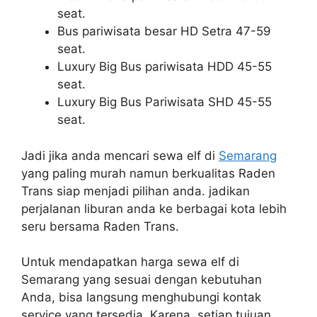
seat.
Bus pariwisata besar HD Setra 47-59
seat.
Luxury Big Bus pariwisata HDD 45-55
seat.
Luxury Big Bus Pariwisata SHD 45-55
seat.
Jadi jika anda mencari sewa elf di
Semarang
yang paling murah namun berkualitas Raden
Trans siap menjadi pilihan anda. jadikan
perjalanan liburan anda ke berbagai kota lebih
seru bersama Raden Trans.
Untuk mendapatkan harga sewa elf di
Semarang yang sesuai dengan kebutuhan
Anda, bisa langsung menghubungi kontak
service yang tersedia. Karena, setiap tujuan