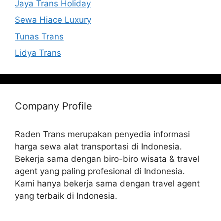
Jaya Trans Holiday
Sewa Hiace Luxury
Tunas Trans
Lidya Trans
Company Profile
Raden Trans merupakan penyedia informasi
harga sewa alat transportasi di Indonesia.
Bekerja sama dengan biro-biro wisata & travel
agent yang paling profesional di Indonesia.
Kami hanya bekerja sama dengan travel agent
yang terbaik di Indonesia.