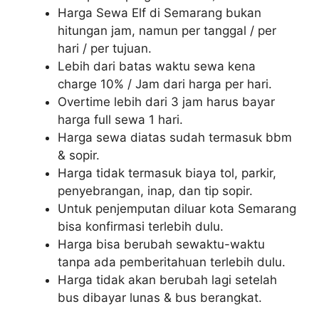
Harga Sewa Elf di Semarang bukan
hitungan jam, namun per tanggal / per
hari / per tujuan.
Lebih dari batas waktu sewa kena
charge 10% / Jam dari harga per hari.
Overtime lebih dari 3 jam harus bayar
harga full sewa 1 hari.
Harga sewa diatas sudah termasuk bbm
& sopir.
Harga tidak termasuk biaya tol, parkir,
penyebrangan, inap, dan tip sopir.
Untuk penjemputan diluar kota Semarang
bisa konfirmasi terlebih dulu.
Harga bisa berubah sewaktu-waktu
tanpa ada pemberitahuan terlebih dulu.
Harga tidak akan berubah lagi setelah
bus dibayar lunas & bus berangkat.