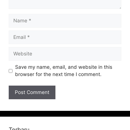
Name
Email
Website
Save my name, email, and website in this
browser for the next time I comment.
Terbaru