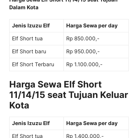
Dalam Kota
Jenis Izuzu Elf
Harga Sewa per day
Elf Short tua
Rp 850.000,-
Elf Short baru
Rp 950.000,-
Elf Short Terbaru
Rp 1.100.000,-
Harga Sewa Elf Short
11/14/15 seat Tujuan Keluar
Kota
Jenis Izuzu Elf
Harga Sewa per day
Elf Short tua
Rp 1.400.000,-