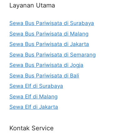
Layanan Utama
Sewa Bus Pariwisata di Surabaya
Sewa Bus Pariwisata di Malang
Sewa Bus Pariwisata di Jakarta
Sewa Bus Pariwisata di Semarang
Sewa Bus Pariwisata di Jogja
Sewa Bus Pariwisata di Bali
Sewa Elf di Surabaya
Sewa Elf di Malang
Sewa Elf di Jakarta
Kontak Service