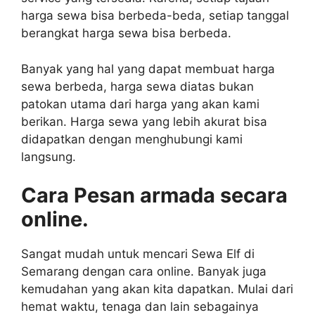
harga sewa bisa berbeda-beda, setiap tanggal
berangkat harga sewa bisa berbeda.
Banyak yang hal yang dapat membuat harga
sewa berbeda, harga sewa diatas bukan
patokan utama dari harga yang akan kami
berikan. Harga sewa yang lebih akurat bisa
didapatkan dengan menghubungi kami
langsung.
Cara Pesan armada secara
online.
Sangat mudah untuk mencari Sewa Elf di
Semarang dengan cara online. Banyak juga
kemudahan yang akan kita dapatkan. Mulai dari
hemat waktu, tenaga dan lain sebagainya