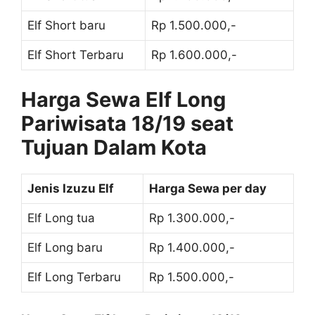
Elf Short baru
Rp 1.500.000,-
Elf Short Terbaru
Rp 1.600.000,-
Harga Sewa Elf Long
Pariwisata 18/19 seat
Tujuan Dalam Kota
Jenis Izuzu Elf
Harga Sewa per day
Elf Long tua
Rp 1.300.000,-
Elf Long baru
Rp 1.400.000,-
Elf Long Terbaru
Rp 1.500.000,-