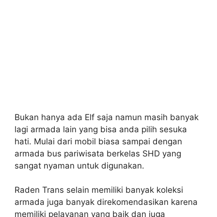
Bukan hanya ada Elf saja namun masih banyak
lagi armada lain yang bisa anda pilih sesuka
hati. Mulai dari mobil biasa sampai dengan
armada bus pariwisata berkelas SHD yang
sangat nyaman untuk digunakan.
Raden Trans selain memiliki banyak koleksi
armada juga banyak direkomendasikan karena
memiliki pelayanan yang baik dan juga