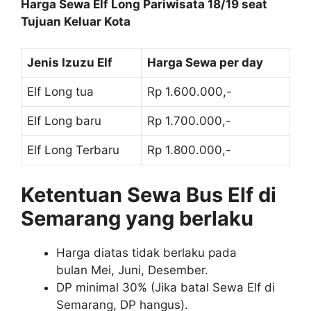
Harga Sewa Elf Long Pariwisata 18/19 seat
Tujuan Keluar Kota
Jenis Izuzu Elf
Harga Sewa per day
Elf Long tua
Rp 1.600.000,-
Elf Long baru
Rp 1.700.000,-
Elf Long Terbaru
Rp 1.800.000,-
Ketentuan Sewa Bus Elf di
Semarang yang berlaku
Harga diatas tidak berlaku pada
bulan Mei, Juni, Desember.
DP minimal 30% (Jika batal Sewa Elf di
Semarang, DP hangus).