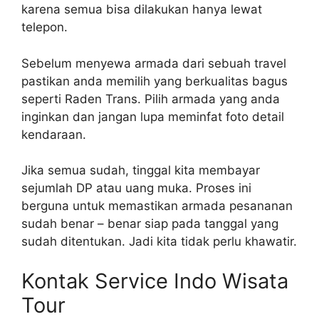
karena semua bisa dilakukan hanya lewat
telepon.
Sebelum menyewa armada dari sebuah travel
pastikan anda memilih yang berkualitas bagus
seperti Raden Trans. Pilih armada yang anda
inginkan dan jangan lupa meminfat foto detail
kendaraan.
Jika semua sudah, tinggal kita membayar
sejumlah DP atau uang muka. Proses ini
berguna untuk memastikan armada pesananan
sudah benar – benar siap pada tanggal yang
sudah ditentukan. Jadi kita tidak perlu khawatir.
Kontak Service Indo Wisata
Tour