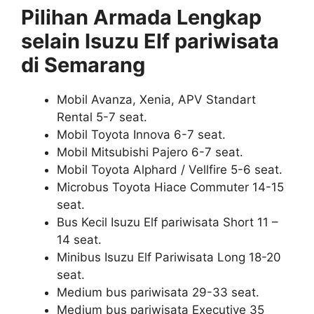
Pilihan Armada Lengkap
selain Isuzu Elf pariwisata
di Semarang
Mobil Avanza, Xenia, APV Standart
Rental 5-7 seat.
Mobil Toyota Innova 6-7 seat.
Mobil Mitsubishi Pajero 6-7 seat.
Mobil Toyota Alphard / Vellfire 5-6 seat.
Microbus Toyota Hiace Commuter 14-15
seat.
Bus Kecil Isuzu Elf pariwisata Short 11 –
14 seat.
Minibus Isuzu Elf Pariwisata Long 18-20
seat.
Medium bus pariwisata 29-33 seat.
Medium bus pariwisata Executive 35