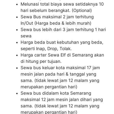
Melunasi total biaya sewa setidaknya 10
hari sebelum berangkat. (Optional)
Sewa Bus maksimal 2 jam terhitung
In/Out (Harga beda & lebih murah)
Sewa bus lebih dari 3 jam terhitung 1 hari
sewa
Harga beda buat kebutuhan yang beda,
seperti Inap, Drop, Tolak.
Harga carter Sewa Elf di Semarang akan
di hitung per tujuan.
Sewa bus keluar kota maksimal 17 jam
mesin jalan pada hari & tanggal yang
sama. (tidak lewat jam 12 malam yang
merupakan pergantian hari)
Sewa bus didalam kota Semarang
maksimal 12 jam mesin jalan dihari yang
sama. (tidak lewat jam 12 malam yang
merupakan pergantian hari)