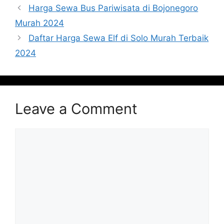
Harga Sewa Bus Pariwisata di Bojonegoro
Murah 2024
Daftar Harga Sewa Elf di Solo Murah Terbaik
2024
Leave a Comment
Comment